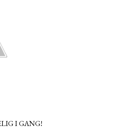
IG I GANG!